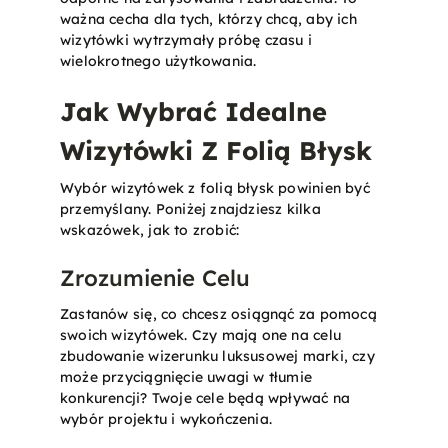
ważna cecha dla tych, którzy chcą, aby ich
wizytówki wytrzymały próbę czasu i
wielokrotnego użytkowania.
Jak Wybrać Idealne
Wizytówki Z Folią Błysk
Wybór wizytówek z folią błysk powinien być
przemyślany. Poniżej znajdziesz kilka
wskazówek, jak to zrobić:
Zrozumienie Celu
Zastanów się, co chcesz osiągnąć za pomocą
swoich wizytówek. Czy mają one na celu
zbudowanie wizerunku luksusowej marki, czy
może przyciągnięcie uwagi w tłumie
konkurencji? Twoje cele będą wpływać na
wybór projektu i wykończenia.