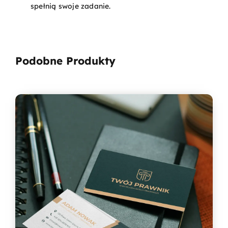
spełnią swoje zadanie.
Podobne Produkty