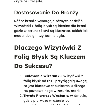
czytelne i zwięzłe.
Dostosowanie Do Branży
Różne branże wymagają różnych podejść.
Wizytówki z folią błysk są idealne dla branż,
gdzie wizerunek i styl są kluczowe, takich jak
moda, design, czy technologia.
Dlaczego Wizytówki Z
Folią Błysk Są Kluczem
Do Sukcesu?
Budowanie Wizerunku
: Wizytówki z
folią błysk od razu przyciągają uwagę,
co jest kluczowe w budowaniu silnego,
rozpoznawalnego wizerunku marki.
Trwałe Pierwsze Wrażenie
: W świecie,
gdzie pierwsze wrażenie jest