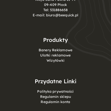
09-409 Płock
Tel:
531886658
E-mail:
biuro@beequick.pl
Produkty
Banery Reklamowe
Ulotki reklamowe
Wizytówki
Przydatne Linki
Polityka prywatności
Regulamin sklepu
Regulamin konta