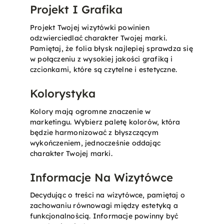
Projekt I Grafika
Projekt Twojej wizytówki powinien
odzwierciedlać charakter Twojej marki.
Pamiętaj, że folia błysk najlepiej sprawdza się
w połączeniu z wysokiej jakości grafiką i
czcionkami, które są czytelne i estetyczne.
Kolorystyka
Kolory mają ogromne znaczenie w
marketingu. Wybierz paletę kolorów, która
będzie harmonizować z błyszczącym
wykończeniem, jednocześnie oddając
charakter Twojej marki.
Informacje Na Wizytówce
Decydując o treści na wizytówce, pamiętaj o
zachowaniu równowagi między estetyką a
funkcjonalnością. Informacje powinny być