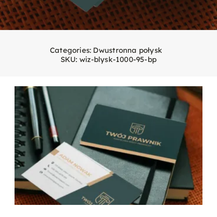
Categories:
Dwustronna połysk
SKU:
wiz-blysk-1000-95-bp