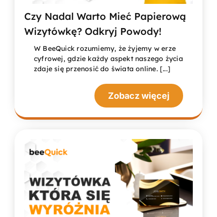
Czy Nadal Warto Mieć Papierową
Wizytówkę? Odkryj Powody!
W BeeQuick rozumiemy, że żyjemy w erze
cyfrowej, gdzie każdy aspekt naszego życia
zdaje się przenosić do świata online. [...]
Zobacz więcej