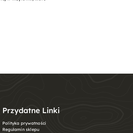
Przydatne Linki
Polityka prywatności
Regulamin sklepu