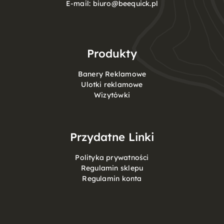
E-mail:
biuro@beequick.pl
Produkty
Banery Reklamowe
Ulotki reklamowe
Wizytówki
Przydatne Linki
Polityka prywatności
Regulamin sklepu
Regulamin konta