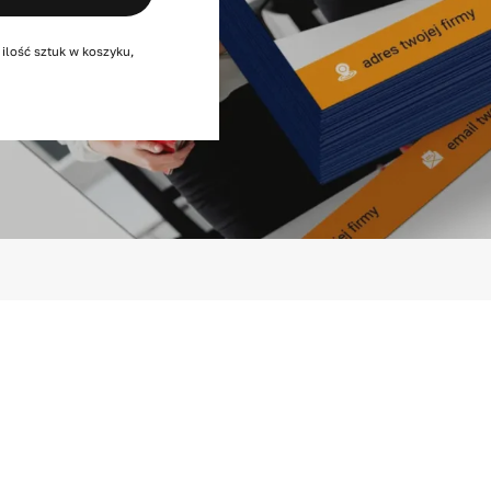
 ilość sztuk w koszyku,