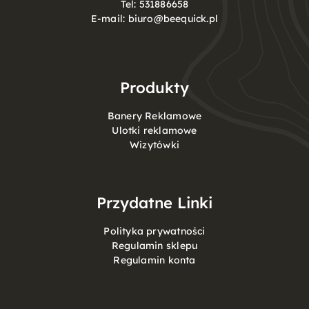
Tel:
531886658
E-mail:
biuro@beequick.pl
Produkty
Banery Reklamowe
Ulotki reklamowe
Wizytówki
Przydatne Linki
Polityka prywatności
Regulamin sklepu
Regulamin konta