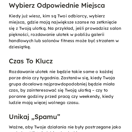
Wybierz Odpowiednie Miejsca
Kiedy już wiesz, kim są Twoi odbiorcy, wybierz
miejsca, gdzie mają największe szanse na zetknięcie
się z Twoją ulotką. Na przykład, jeśli prowadzisz salon
piękności, rozdawanie ulotek w pobliżu galerii
handlowych lub salonów fitness może być strzałem w
dziesiątkę.
Czas To Klucz
Rozdawanie ulotek nie będzie takie same o każdej
porze dnia czy tygodnia. Zastanów się, kiedy Twoja
grupa docelowa najprawdopodobniej będzie miała
czas, by zainteresować się Twoją ulotką – czy to
poranne godziny przed pracą czy weekendy, kiedy
ludzie mają więcej wolnego czasu.
Unikaj „Spamu”
Ważne, aby Twoje działania nie były postrzegane jako