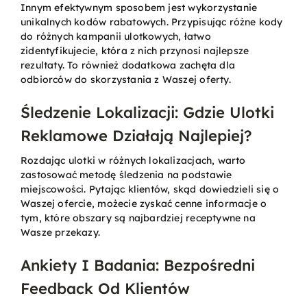
Innym efektywnym sposobem jest wykorzystanie
unikalnych kodów rabatowych. Przypisując różne kody
do różnych kampanii ulotkowych, łatwo
zidentyfikujecie, która z nich przynosi najlepsze
rezultaty. To również dodatkowa zachęta dla
odbiorców do skorzystania z Waszej oferty.
Śledzenie Lokalizacji: Gdzie Ulotki
Reklamowe Działają Najlepiej?
Rozdając ulotki w różnych lokalizacjach, warto
zastosować metodę śledzenia na podstawie
miejscowości. Pytając klientów, skąd dowiedzieli się o
Waszej ofercie, możecie zyskać cenne informacje o
tym, które obszary są najbardziej receptywne na
Wasze przekazy.
Ankiety I Badania: Bezpośredni
Feedback Od Klientów