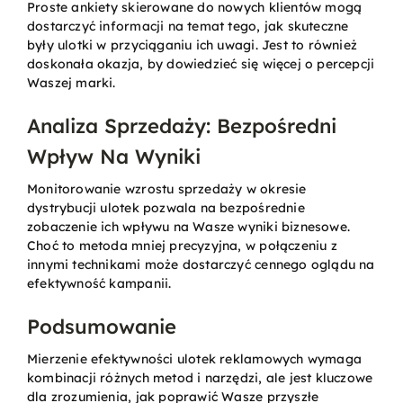
Proste ankiety skierowane do nowych klientów mogą
dostarczyć informacji na temat tego, jak skuteczne
były ulotki w przyciąganiu ich uwagi. Jest to również
doskonała okazja, by dowiedzieć się więcej o percepcji
Waszej marki.
Analiza Sprzedaży: Bezpośredni
Wpływ Na Wyniki
Monitorowanie wzrostu sprzedaży w okresie
dystrybucji ulotek pozwala na bezpośrednie
zobaczenie ich wpływu na Wasze wyniki biznesowe.
Choć to metoda mniej precyzyjna, w połączeniu z
innymi technikami może dostarczyć cennego oglądu na
efektywność kampanii.
Podsumowanie
Mierzenie efektywności ulotek reklamowych wymaga
kombinacji różnych metod i narzędzi, ale jest kluczowe
dla zrozumienia, jak poprawić Wasze przyszłe