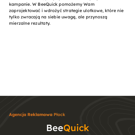
kampanie. W BeeQuick pomożemy Wam
zaprojektować i wdrożyć strategie ulotkowe, które nie
tylko zwracają na siebie uwagę, ale przynoszą
mierzalne rezultaty.
Agencja Reklamowa
Płock
Bee
Quick