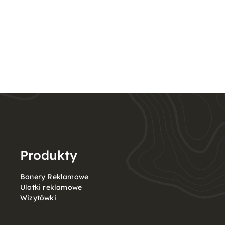
Produkty
Banery Reklamowe
Ulotki reklamowe
Wizytówki