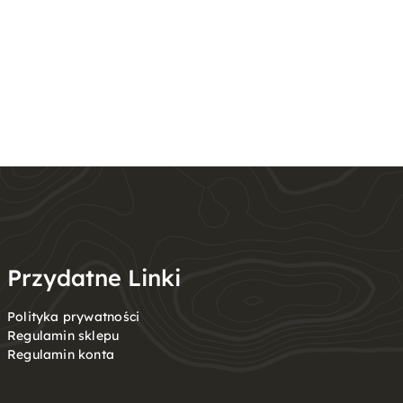
Przydatne Linki
Polityka prywatności
Regulamin sklepu
Regulamin konta