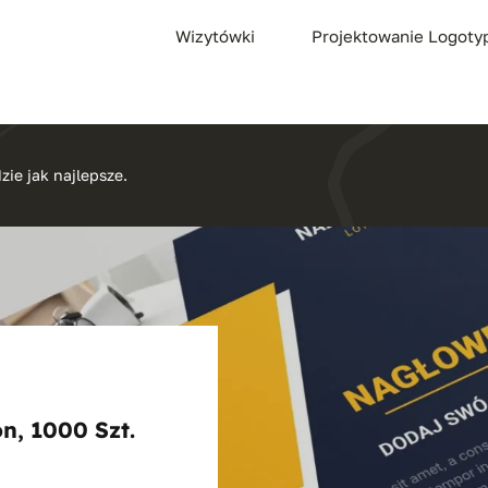
Wizytówki
Projektowanie Logot
zie jak najlepsze.
n, 1000 Szt.