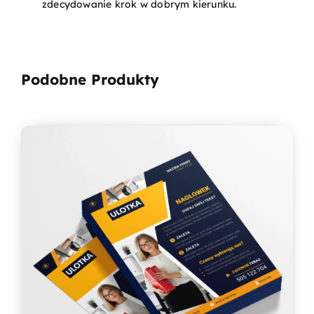
zdecydowanie krok w dobrym kierunku.
Podobne Produkty