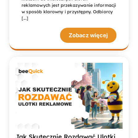
reklamowych jest przekazywanie informacji
w sposób klarowny i przystępny. Odbiorcy
[...]
Zobacz więcej
Jak Skutecznie Rozdawać Ulotki