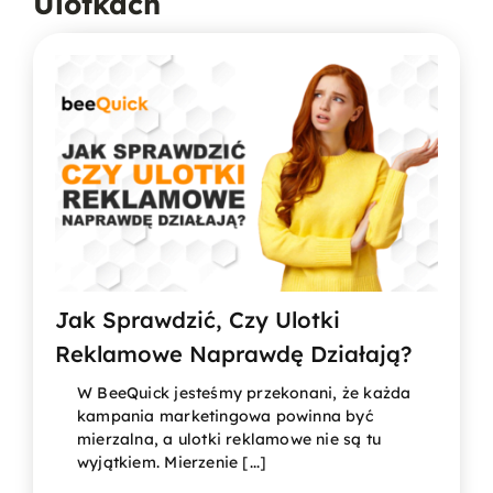
Ulotkach
Jak Sprawdzić, Czy Ulotki
Reklamowe Naprawdę Działają?
W BeeQuick jesteśmy przekonani, że każda
kampania marketingowa powinna być
mierzalna, a ulotki reklamowe nie są tu
wyjątkiem. Mierzenie [...]