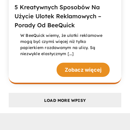
5 Kreatywnych Sposobów Na
Użycie Ulotek Reklamowych –
Porady Od BeeQuick
W BeeQuick wiemy, że ulotki reklamowe
mogą być czymś więcej niż tylko
papierkiem rozdawanym na ulicy. Są
niezwykle elastycznym [...]
Zobacz więcej
LOAD MORE WPISY