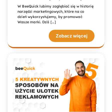
W BeeQuick lubimy zagłębiać się w historię
narzędzi marketingowych, które na co
dzień wykorzystujemy, by promować
Wasze marki. Dziś [...]
Zobacz więcej