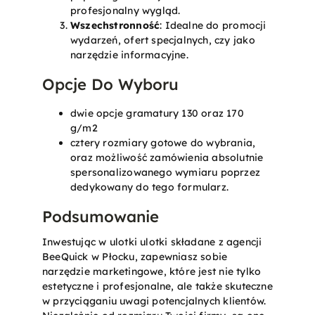
profesjonalny wygląd.
Wszechstronność
: Idealne do promocji
wydarzeń, ofert specjalnych, czy jako
narzędzie informacyjne.
Opcje Do Wyboru
dwie opcje gramatury 130 oraz 170
g/m2
cztery rozmiary gotowe do wybrania,
oraz możliwość zamówienia absolutnie
spersonalizowanego wymiaru poprzez
dedykowany do tego formularz.
Podsumowanie
Inwestując w ulotki ulotki składane z agencji
BeeQuick w Płocku, zapewniasz sobie
narzędzie marketingowe, które jest nie tylko
estetyczne i profesjonalne, ale także skuteczne
w przyciąganiu uwagi potencjalnych klientów.