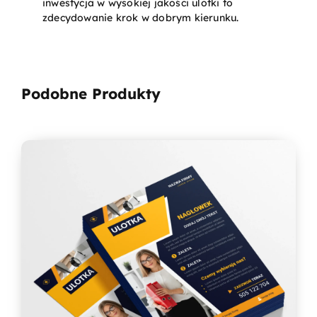
inwestycja w wysokiej jakości ulotki to
zdecydowanie krok w dobrym kierunku.
Podobne Produkty