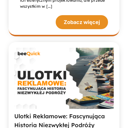
ich estetycznym projektowaniu, ale przede
wszystkim w [...]
Zobacz więcej
Ulotki Reklamowe: Fascynująca
Historia Niezwykłej Podróży