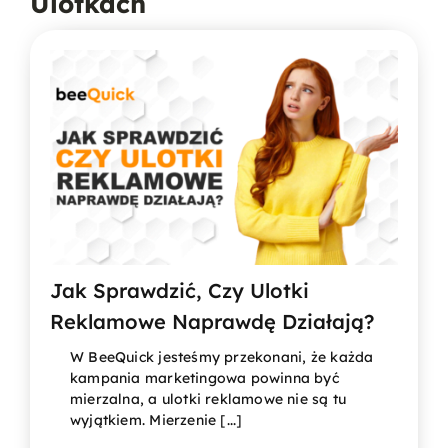
Ulotkach
Jak Sprawdzić, Czy Ulotki
Reklamowe Naprawdę Działają?
W BeeQuick jesteśmy przekonani, że każda
kampania marketingowa powinna być
mierzalna, a ulotki reklamowe nie są tu
wyjątkiem. Mierzenie [...]