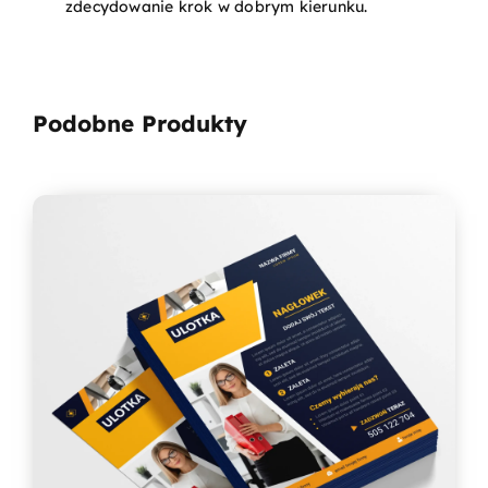
zdecydowanie krok w dobrym kierunku.
Podobne Produkty