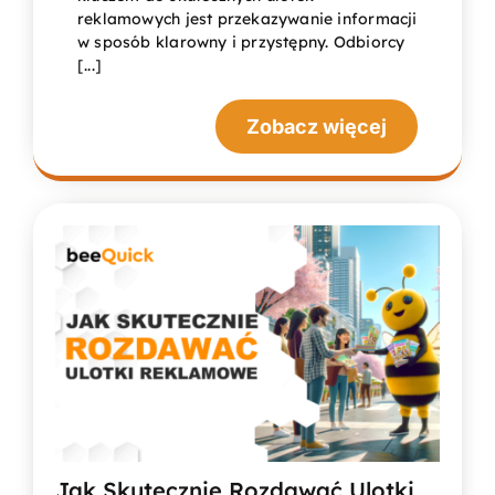
reklamowych jest przekazywanie informacji
w sposób klarowny i przystępny. Odbiorcy
[...]
Zobacz więcej
Jak Skutecznie Rozdawać Ulotki