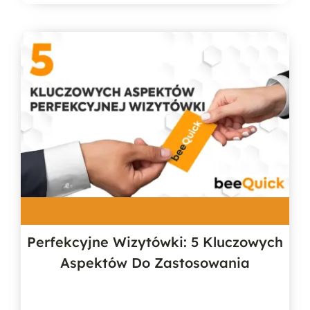
Perfekcyjne Wizytówki: 5 Kluczowych
Aspektów Do Zastosowania