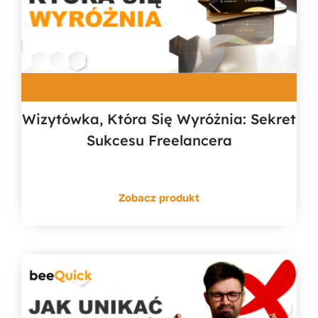
Wizytówka, Która Się Wyróżnia: Sekret
Sukcesu Freelancera
Zobacz produkt