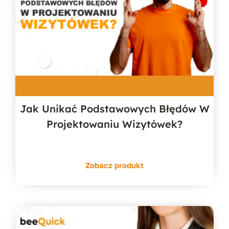
Jak Unikać Podstawowych Błędów W
Projektowaniu Wizytówek?
Zobacz produkt