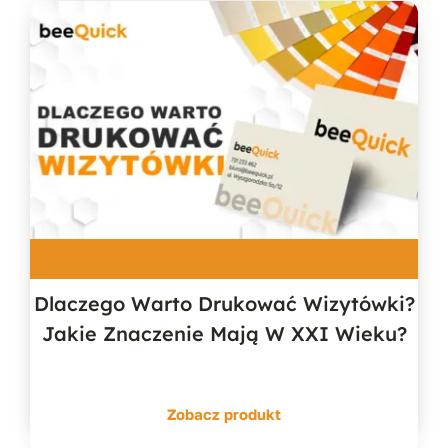
Dlaczego Warto Drukować Wizytówki?
Jakie Znaczenie Mają W XXI Wieku?
Zobacz produkt