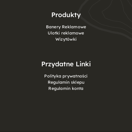
Produkty
Banery Reklamowe
Ulotki reklamowe
Wizytówki
Przydatne Linki
Polityka prywatności
Regulamin sklepu
Regulamin konta