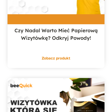
Czy Nadal Warto Mieć Papierową
Wizytówkę? Odkryj Powody!
Zobacz produkt