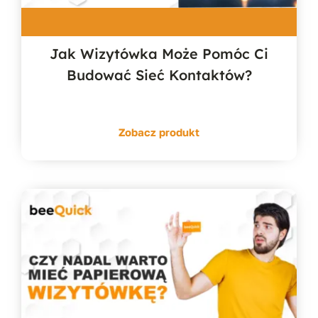
Jak Wizytówka Może Pomóc Ci
Budować Sieć Kontaktów?
Zobacz produkt