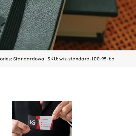
ories:
Standardowa
SKU:
wiz-standard-100-95-bp