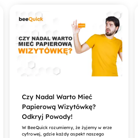
Czy Nadal Warto Mieć
Papierową Wizytówkę?
Odkryj Powody!
W BeeQuick rozumiemy, że żyjemy w erze
cyfrowej, gdzie każdy aspekt naszego