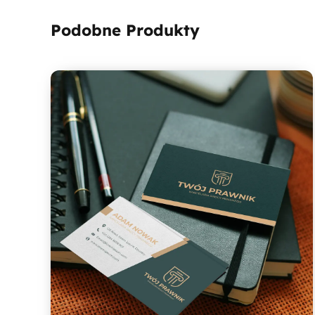
Podobne Produkty