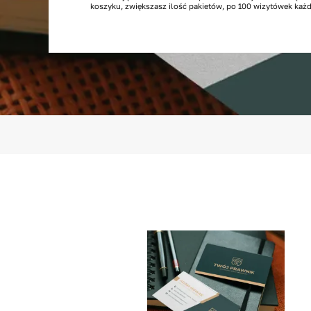
koszyku, zwiększasz ilość pakietów, po 100 wizytówek każd