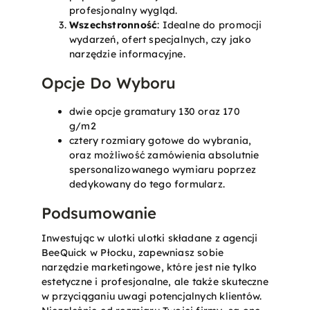
profesjonalny wygląd.
Wszechstronność
: Idealne do promocji
wydarzeń, ofert specjalnych, czy jako
narzędzie informacyjne.
Opcje Do Wyboru
dwie opcje gramatury 130 oraz 170
g/m2
cztery rozmiary gotowe do wybrania,
oraz możliwość zamówienia absolutnie
spersonalizowanego wymiaru poprzez
dedykowany do tego formularz.
Podsumowanie
Inwestując w ulotki ulotki składane z agencji
BeeQuick w Płocku, zapewniasz sobie
narzędzie marketingowe, które jest nie tylko
estetyczne i profesjonalne, ale także skuteczne
w przyciąganiu uwagi potencjalnych klientów.