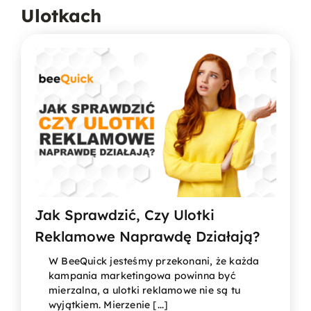
Ulotkach
Jak Sprawdzić, Czy Ulotki
Reklamowe Naprawdę Działają?
W BeeQuick jesteśmy przekonani, że każda
kampania marketingowa powinna być
mierzalna, a ulotki reklamowe nie są tu
wyjątkiem. Mierzenie [...]