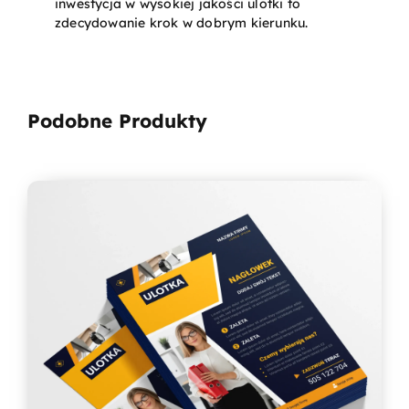
inwestycja w wysokiej jakości ulotki to
zdecydowanie krok w dobrym kierunku.
Podobne Produkty