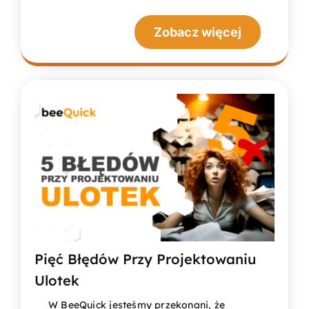
Zobacz więcej
Pięć Błędów Przy Projektowaniu
Ulotek
W BeeQuick jesteśmy przekonani, że