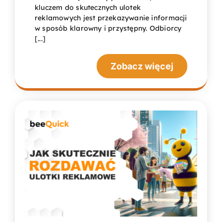
kluczem do skutecznych ulotek
reklamowych jest przekazywanie informacji
w sposób klarowny i przystępny. Odbiorcy
[...]
Zobacz więcej