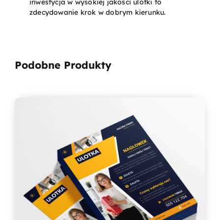
inwestycja w wysokiej jakości ulotki to
zdecydowanie krok w dobrym kierunku.
Podobne Produkty