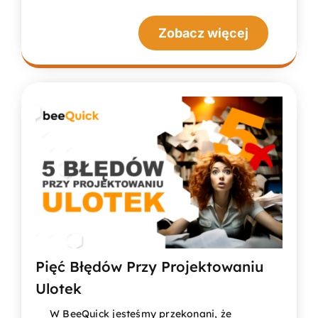
Zobacz więcej
Pięć Błędów Przy Projektowaniu
Ulotek
W BeeQuick jesteśmy przekonani, że