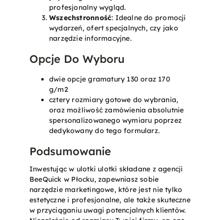
profesjonalny wygląd.
Wszechstronność
: Idealne do promocji
wydarzeń, ofert specjalnych, czy jako
narzędzie informacyjne.
Opcje Do Wyboru
dwie opcje gramatury 130 oraz 170
g/m2
cztery rozmiary gotowe do wybrania,
oraz możliwość zamówienia absolutnie
spersonalizowanego wymiaru poprzez
dedykowany do tego formularz.
Podsumowanie
Inwestując w ulotki ulotki składane z agencji
BeeQuick w Płocku, zapewniasz sobie
narzędzie marketingowe, które jest nie tylko
estetyczne i profesjonalne, ale także skuteczne
w przyciąganiu uwagi potencjalnych klientów.