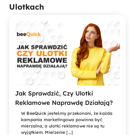
Ulotkach
Jak Sprawdzić, Czy Ulotki
Reklamowe Naprawdę Działają?
W BeeQuick jesteśmy przekonani, że każda
kampania marketingowa powinna być
mierzalna, a ulotki reklamowe nie są tu
wyjątkiem. Mierzenie [...]