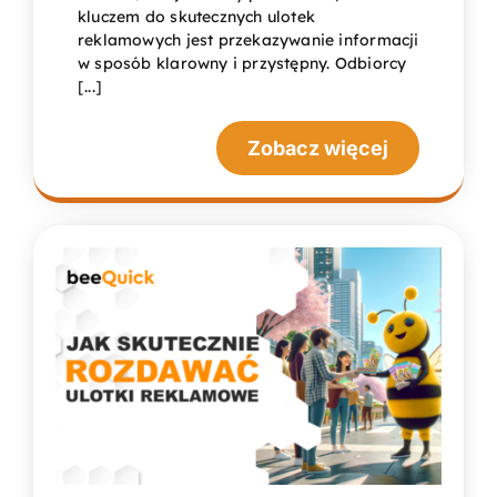
kluczem do skutecznych ulotek
reklamowych jest przekazywanie informacji
w sposób klarowny i przystępny. Odbiorcy
[...]
Zobacz więcej