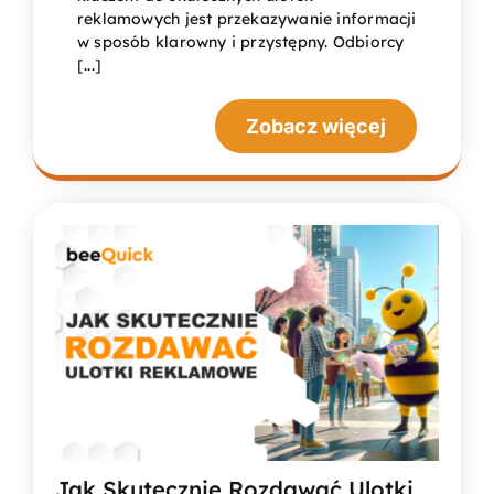
reklamowych jest przekazywanie informacji
w sposób klarowny i przystępny. Odbiorcy
[...]
Zobacz więcej
Jak Skutecznie Rozdawać Ulotki