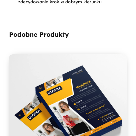
zdecydowanie krok w dobrym kierunku.
Podobne Produkty