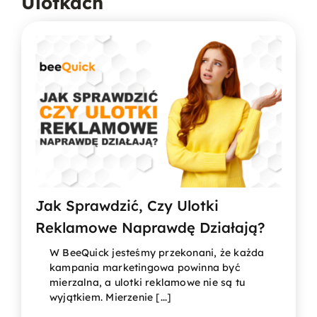
Ulotkach
Jak Sprawdzić, Czy Ulotki
Reklamowe Naprawdę Działają?
W BeeQuick jesteśmy przekonani, że każda
kampania marketingowa powinna być
mierzalna, a ulotki reklamowe nie są tu
wyjątkiem. Mierzenie [...]