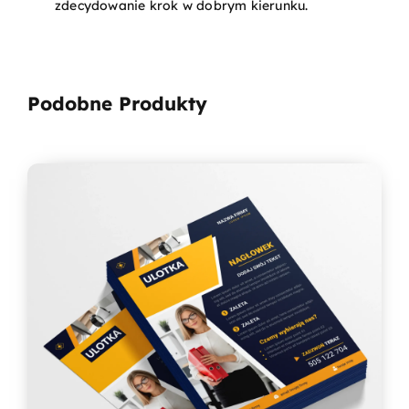
zdecydowanie krok w dobrym kierunku.
Podobne Produkty