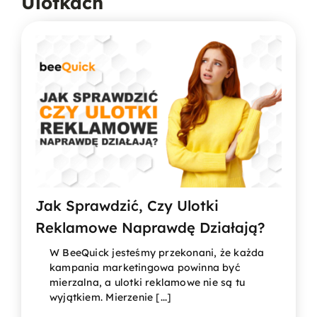
Ulotkach
Jak Sprawdzić, Czy Ulotki
Reklamowe Naprawdę Działają?
W BeeQuick jesteśmy przekonani, że każda
kampania marketingowa powinna być
mierzalna, a ulotki reklamowe nie są tu
wyjątkiem. Mierzenie [...]