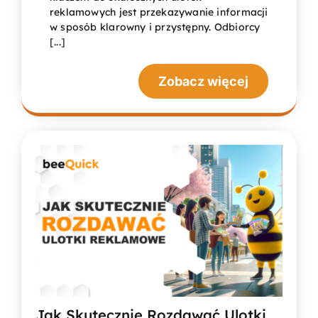
reklamowych jest przekazywanie informacji
w sposób klarowny i przystępny. Odbiorcy
[...]
Zobacz więcej
Jak Skutecznie Rozdawać Ulotki