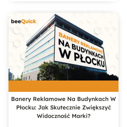
Banery Reklamowe Na Budynkach W
Płocku: Jak Skutecznie Zwiększyć
Widoczność Marki?