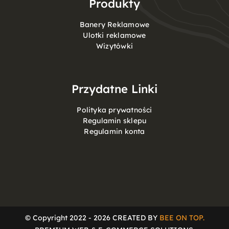
Produkty
Banery Reklamowe
Ulotki reklamowe
Wizytówki
Przydatne Linki
Polityka prywatności
Regulamin sklepu
Regulamin konta
© Copyright 2022 - 2026 CREATED BY
BEE ON TOP.