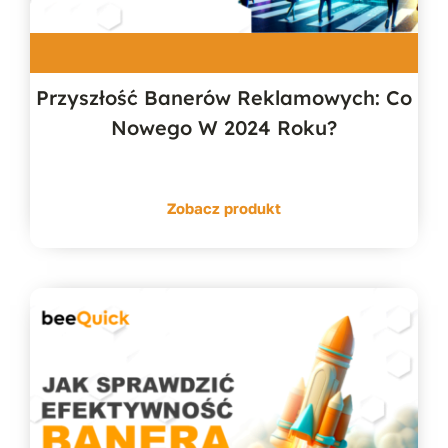
Przyszłość Banerów Reklamowych: Co
Nowego W 2024 Roku?
Zobacz produkt