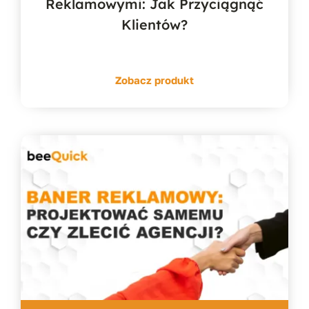
Reklamowymi: Jak Przyciągnąć
Klientów?
Zobacz produkt