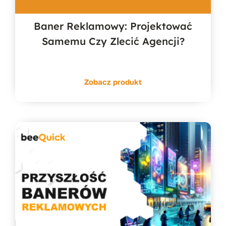
Baner Reklamowy: Projektować
Samemu Czy Zlecić Agencji?
Zobacz produkt