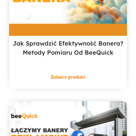
Jak Sprawdzić Efektywność Banera?
Metody Pomiaru Od BeeQuick
Zobacz produkt