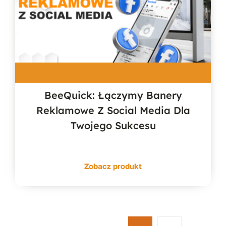
BeeQuick: Łączymy Banery
Reklamowe Z Social Media Dla
Twojego Sukcesu
Zobacz produkt