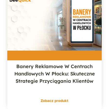
Banery Reklamowe W Centrach
Handlowych W Płocku: Skuteczne
Strategie Przyciągania Klientów
Zobacz produkt