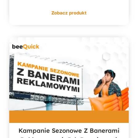
Zobacz produkt
Kampanie Sezonowe Z Banerami