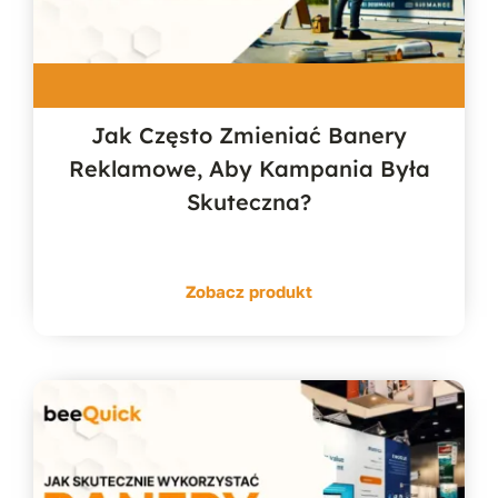
Jak Często Zmieniać Banery
Reklamowe, Aby Kampania Była
Skuteczna?
Zobacz produkt