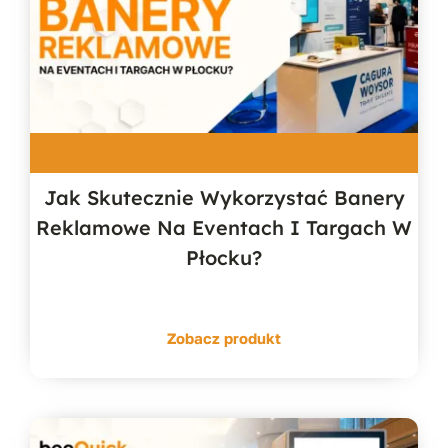
Jak Skutecznie Wykorzystać Banery
Reklamowe Na Eventach I Targach W
Płocku?
Zobacz produkt