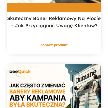
Skuteczny Baner Reklamowy Na Płocie
– Jak Przyciągnąć Uwagę Klientów?
Zobacz produkt