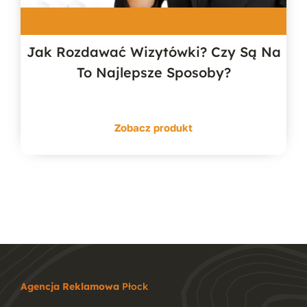
Jak Rozdawać Wizytówki? Czy Są Na
To Najlepsze Sposoby?
Zobacz produkt
Agencja Reklamowa
Płock