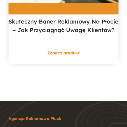
Skuteczny Baner Reklamowy Na Płocie
– Jak Przyciągnąć Uwagę Klientów?
Zobacz produkt
Agencja Reklamowa
Płock