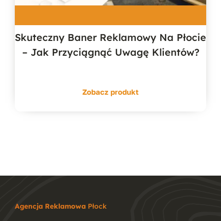
Skuteczny Baner Reklamowy Na Płocie
– Jak Przyciągnąć Uwagę Klientów?
Zobacz produkt
Agencja Reklamowa
Płock