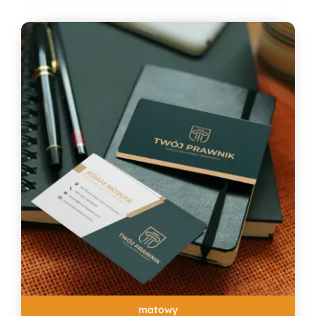
matowy