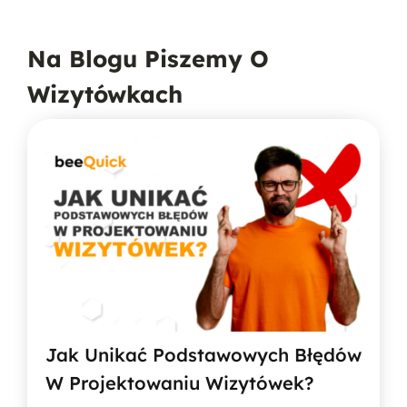
Na Blogu Piszemy O
Wizytówkach
Jak Unikać Podstawowych Błędów
W Projektowaniu Wizytówek?