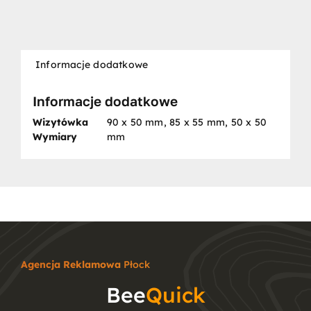
Informacje dodatkowe
Informacje dodatkowe
Wizytówka
90 x 50 mm, 85 x 55 mm, 50 x 50
Wymiary
mm
Agencja Reklamowa
Płock
Bee
Quick