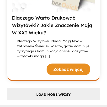
Dlaczego Warto Drukować
Wizytówki? Jakie Znaczenie Mają
W XXI Wieku?
Dlaczego Wizytówki Nadal Mają Moc w
Cyfrowym Świecie? W erze, gdzie dominuje
cyfryzacja i komunikacja online, klasyczne
wizytówki mogą [...]
Zobacz więcej
LOAD MORE WPISY