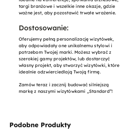
targi branżowe i wszelkie inne okazje, gdzie
ważne jest, aby pozostawić trwałe wrażenie.
Dostosowanie:
Oferujemy pełną personalizację wizytówek,
aby odpowiadały one unikalnemu stylowi i
potrzebom Twojej marki. Możesz wybrać z
szerokiej gamy projektów, lub dostarczyć
własny projekt, aby stworzyć wizytówki, które
idealnie odzwierciedlają Twoją firmę.
Zamów teraz i zacznij budować silniejszą
markę z naszymi wizytówkami „Standard”!
Podobne Produkty