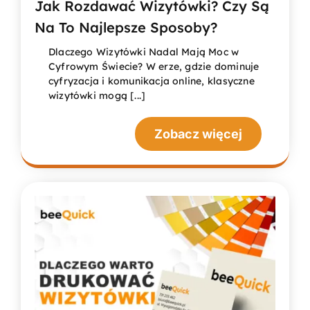
Jak Rozdawać Wizytówki? Czy Są
Na To Najlepsze Sposoby?
Dlaczego Wizytówki Nadal Mają Moc w
Cyfrowym Świecie? W erze, gdzie dominuje
cyfryzacja i komunikacja online, klasyczne
wizytówki mogą [...]
Zobacz więcej