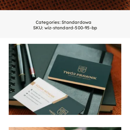
Categories:
Standardowa
SKU:
wiz-standard-500-95-bp