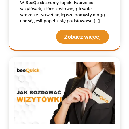
W BeeQuick znamy tajniki tworzenia
wizytówek, które zostawiają trwałe
wrażenie. Nawet najlepsze pomysły mogą
upaść, jeśli popełni się podstawowe [...]
Zobacz więcej