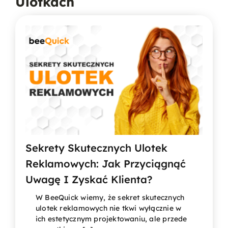
Ulotkach
Sekrety Skutecznych Ulotek
Reklamowych: Jak Przyciągnąć
Uwagę I Zyskać Klienta?
W BeeQuick wiemy, że sekret skutecznych
ulotek reklamowych nie tkwi wyłącznie w
ich estetycznym projektowaniu, ale przede