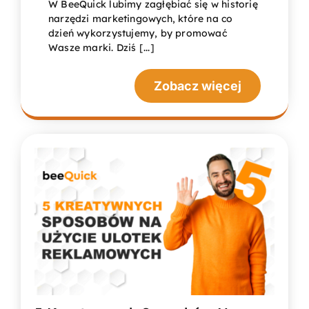
W BeeQuick lubimy zagłębiać się w historię
narzędzi marketingowych, które na co
dzień wykorzystujemy, by promować
Wasze marki. Dziś [...]
Zobacz więcej