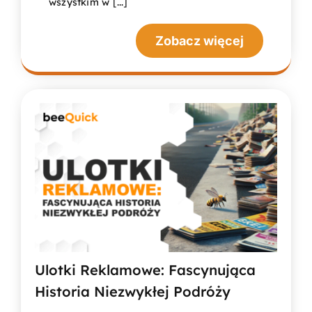
wszystkim w [...]
Zobacz więcej
Ulotki Reklamowe: Fascynująca
Historia Niezwykłej Podróży