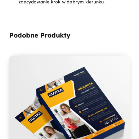
zdecydowanie krok w dobrym kierunku.
Podobne Produkty